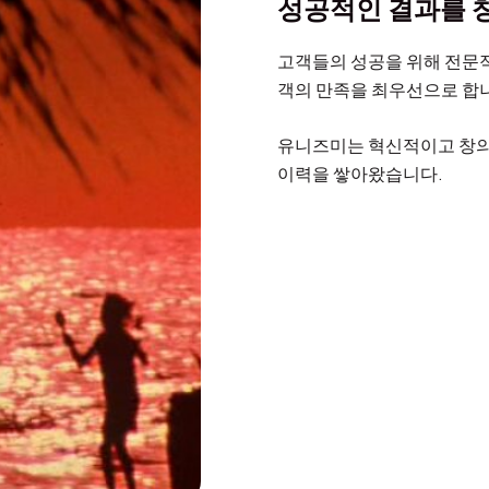
성공적인 결과를 
고객들의 성공을 위해 전문
객의 만족을 최우선으로 합
유니즈미는 혁신적이고 창의
이력을 쌓아왔습니다.