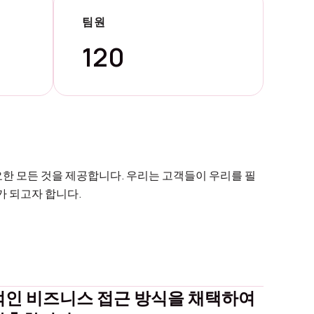
팀원
120
한 모든 것을 제공합니다. 우리는 고객들이 우리를 필
가 되고자 합니다.
적인 비즈니스 접근 방식을 채택하여