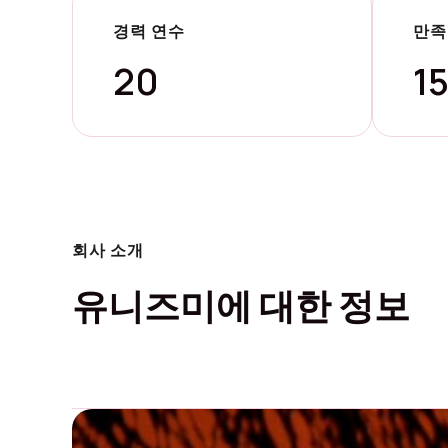
경력 연수
만족
20
1
회사 소개
유니즈미에 대한 정보