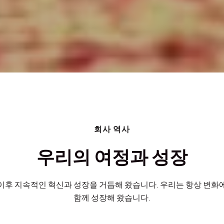
회사 역사
우리의 여정과 성장
이후 지속적인 혁신과 성장을 거듭해 왔습니다. 우리는 항상 변화
함께 성장해 왔습니다.