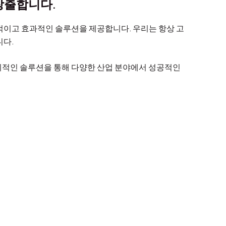
창출합니다.
적이고 효과적인 솔루션을 제공합니다. 우리는 항상 고
니다.
적인 솔루션을 통해 다양한 산업 분야에서 성공적인