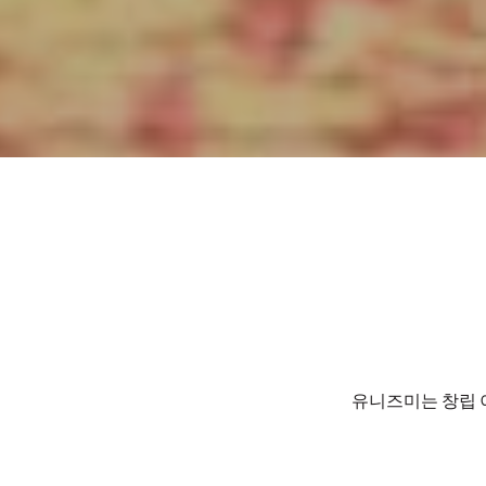
유니즈미는 창립 