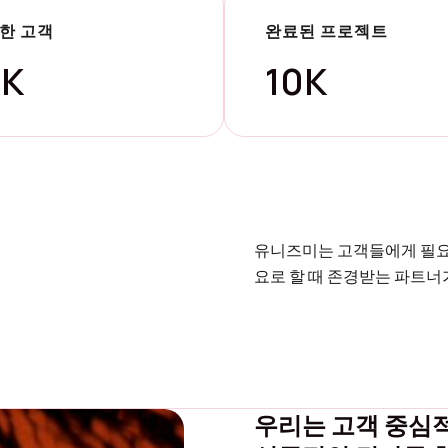
한 고객
완료된 프로젝트
5K
10K
유니즈미는 고객들에게 필요
요로 할 때 존경받는 파트너
우리는 고객 중심