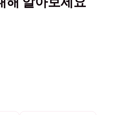
대해 알아보세요