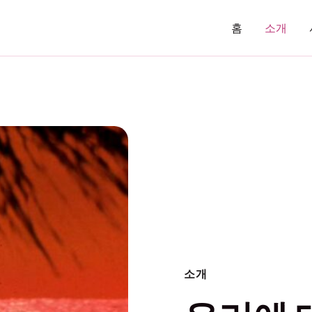
홈
소개
소개