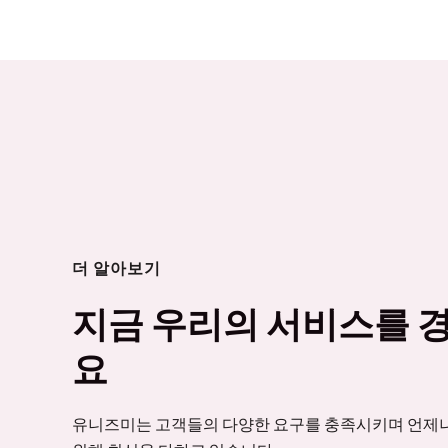
더 알아보기
지금 우리의 서비스를 
요
유니즈미는 고객들의 다양한 요구를 충족시키며 언제