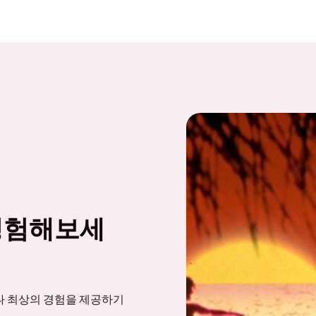
경험해보세
나 최상의 경험을 제공하기