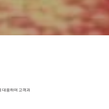
에 대응하며 고객과