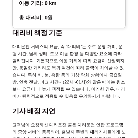
이동 거리: 0 km
총 대리비: 0원
대리비 책정 기준
대리운전 서비스의 요금, 즉 “대리비”는 주로 운행 거리, 운
행 시간, 날씨 상태, 도보 이동 환경 등 다양한 요소에 따라
달라집니다. 기본적으로 이동 거리에 따라 요금이 산정되지
만, 동일한 거리라도 복귀 여건에 따라 금액이 차이날 수 있
습니다. 특히 비, 눈, 혹한 등의 기상 악화 상황이나 금요일
밤, 연휴 전날, 피크 시간대(22시~01시)와 같은 때에는 평소
보다 요금이 더 높게 책정될 수 있습니다. 이러한 경우, 대리
비가 탄력적으로 적용될 수 있음을 유의하시기 바랍니다.
기사 배정 지연
고객님이 요청하신 대리운전 콜은 대리운전 연합 프로그램
의 중앙 서버에 등록되어, 출발지 주변의 대리기사들에게 노