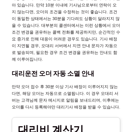
아 있습니다. 만약 10분 이내에 기사님으로부터 연락이 오
지 않는다면, 오더의 조건을 수정하는 것이 좋습니다. 조건
이 동일한 상태에서는 30분을 기다려도 상황이 달라지지 않
을 수 있습니다. 대부분의 콜센터에서는 이런 상황에서 오더
조건 변경을 권유하는 콜백 전화를 제공하지만, 순간적인 수
요 증가로 인해 대응이 어려운 경우도 있습니다. 기사 배정
이 지연될 경우, 오대리 서버에서 지연 안내 문자가 자동으
로 발송되며, 필요한 경우 조건 변경을 권유하는 안내도 함
께 이루어집니다.
대리운전 오더 자동 소멸 안내
만약 오더 접수 후 30분 이상 기사 배정이 이루어지지 않는
다면, 해당 오더는 자동으로 소멸됩니다. 이 경우 오대리 서
버는 고객님께 문자 메시지로 알림을 보내드리며, 이후에는
오더를 다시 등록해야만 대리기사 배정을 받을 수 있습니다.
대리비 계산기